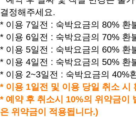
결정해주세요.
* 이용 7일전 : 숙박요금의 80% 환
* 이용 6일전 : 숙박요금의 70% 환
* 이용 5일전 : 숙박요금의 60% 환
* 이용 4일전 : 숙박요금의 50% 환
* 이용 2~3일전 : 숙박요금의 40%
* 이용 1일전 및 이용 당일 취소 
* 예약 후 취소시 10%의 위약금이
은 위약금이 적용됩니다.)