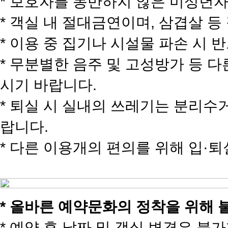
* 보호자를 동반하지 않은 미성년
* 객실 내 절대금연이며, 삼겹살 
* 이용 중 집기나 시설물 파손 시 
* 무분별한 음주 및 고성방가 등 
시기 바랍니다.
* 퇴실 시 실내의 쓰레기는 분리수
랍니다.
* 다른 이용개의 편의를 위해 입·
* 올바른 예약문화의 정착을 위해
* 예약 후 날짜 및 객실 변경은 불