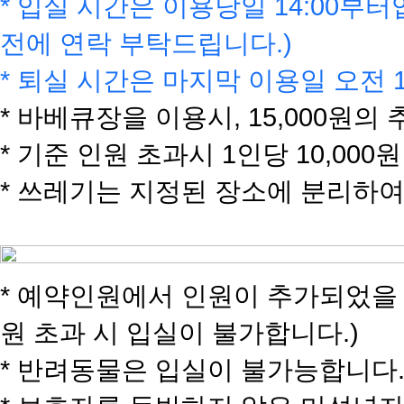
* 입실 시간은 이용당일 14:00부터
전에 연락 부탁드립니다.)
* 퇴실 시간은 마지막 이용일 오전 1
* 바베큐장을 이용시, 15,000원
* 기준 인원 초과시 1인당 10,000
* 쓰레기는 지정된 장소에 분리하여
* 예약인원에서 인원이 추가되었을
원 초과 시 입실이 불가합니다.)
* 반려동물은 입실이 불가능합니다