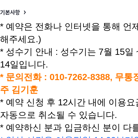
* 예약은 전화나 인터넷을 통해 언
해주세요.)
* 성수기 안내 : 성수기는 7월 15일 
14일입니다.
* 문의전화 : 010-7262-8388, 무통
주 김기훈
* 예약 신청 후 12시간 내에 이
자동으로 취소될 수 있습니다.
* 예약하신 분과 입금하신 분이 다